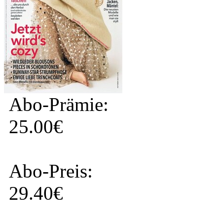
Abo-Prämie:
25.00€
Abo-Preis:
29.40€