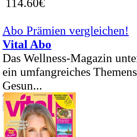
114.60€
Abo Prämien vergleichen!
Vital Abo
Das Wellness-Magazin unter 
ein umfangreiches Themens
Gesun...