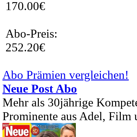
170.00€
Abo-Preis:
252.20€
Abo Prämien vergleichen!
Neue Post Abo
Mehr als 30jährige Kompete
Prominente aus Adel, Film 