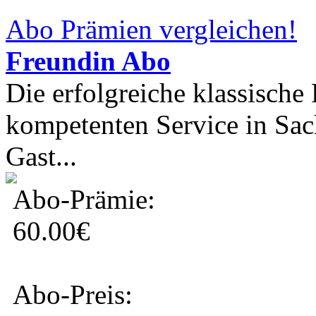
Abo Prämien vergleichen!
Freundin Abo
Die erfolgreiche klassische
kompetenten Service in Sa
Gast...
Abo-Prämie:
60.00€
Abo-Preis: