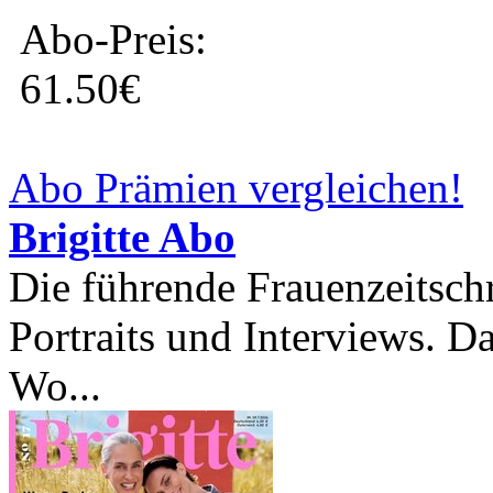
Abo-Preis:
61.50€
Abo Prämien vergleichen!
Brigitte Abo
Die führende Frauenzeitsch
Portraits und Interviews. D
Wo...