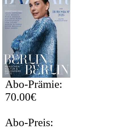
Abo-Prämie:
70.00€
Abo-Preis: