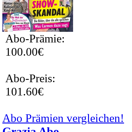
Abo-Prämie:
100.00€
Abo-Preis:
101.60€
Abo Prämien vergleichen!
Grazia Abo