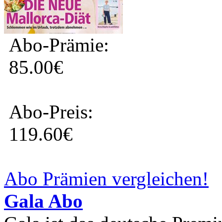
Abo-Prämie:
85.00€
Abo-Preis:
119.60€
Abo Prämien vergleichen!
Gala Abo