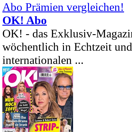
Abo Prämien vergleichen!
OK! Abo
OK! - das Exklusiv-Magazin 
wöchentlich in Echtzeit un
internationalen ...