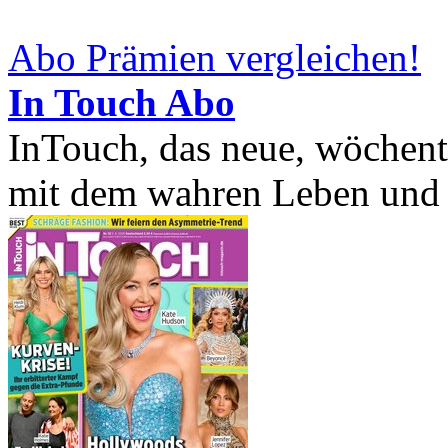
Abo Prämien vergleichen!
In Touch Abo
InTouch, das neue, wöchent
mit dem wahren Leben und de