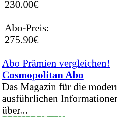
230.00€
Abo-Preis:
275.90€
Abo Prämien vergleichen!
Cosmopolitan Abo
Das Magazin für die modern
ausführlichen Informatione
über...