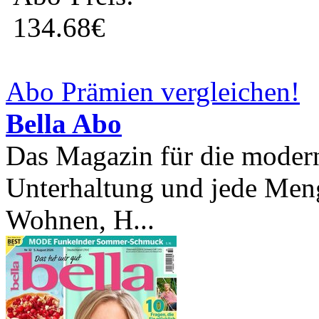
134.68€
Abo Prämien vergleichen!
Bella Abo
Das Magazin für die modern
Unterhaltung und jede Men
Wohnen, H...