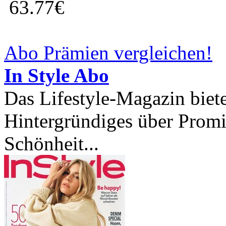
63.77€
Abo Prämien vergleichen!
In Style Abo
Das Lifestyle-Magazin biete
Hintergründiges über Prom
Schönheit...