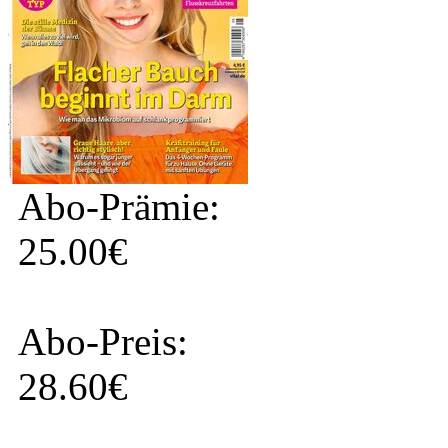
Abo-Prämie:
25.00€
Abo-Preis:
28.60€