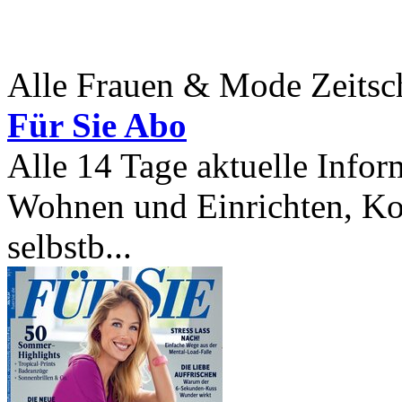
Alle Frauen & Mode Zeitsc
Für Sie Abo
Alle 14 Tage aktuelle Info
Wohnen und Einrichten, Ko
selbstb...