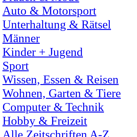
Auto & Motorsport
Unterhaltung & Rätsel
Männer
Kinder + Jugend
Sport
Wissen, Essen & Reisen
Wohnen, Garten & Tiere
Computer & Technik
Hobby & Freizeit
Alle Zeitschriften A-Z