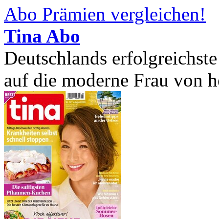
Abo Prämien vergleichen!
Tina Abo
Deutschlands erfolgreichste 
auf die moderne Frau von he