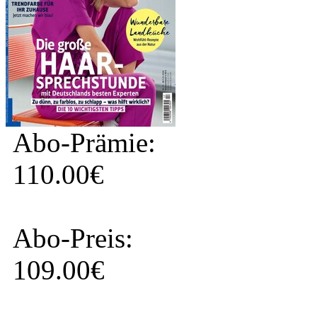
Abo-Prämie:
110.00€
Abo-Preis:
109.00€