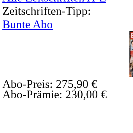
Zeitschriften-Tipp:
Bunte Abo
Abo-Preis: 275,90 €
Abo-Prämie: 230,00 €