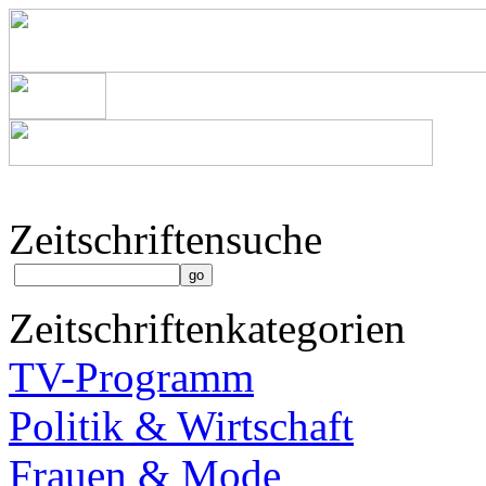
Zeitschriftensuche
Zeitschriftenkategorien
TV-Programm
Politik & Wirtschaft
Frauen & Mode