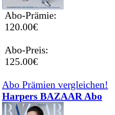
Abo-Prämie:
120.00€
Abo-Preis:
125.00€
Abo Prämien vergleichen!
Harpers BAZAAR Abo