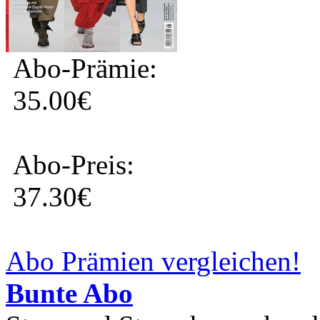
Abo-Prämie:
35.00€
Abo-Preis:
37.30€
Abo Prämien vergleichen!
Bunte Abo