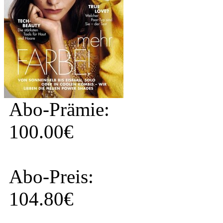
Abo-Prämie:
100.00€
Abo-Preis:
104.80€