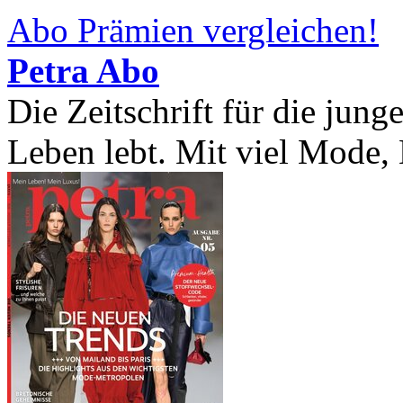
Abo Prämien vergleichen!
Petra Abo
Die Zeitschrift für die jung
Leben lebt. Mit viel Mode, B