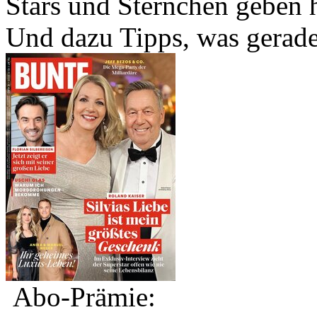
Stars und Sternchen geben h
Und dazu Tipps, was gerade 
Abo-Prämie: