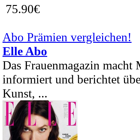
75.90€
Abo Prämien vergleichen!
Elle Abo
Das Frauenmagazin macht Me
informiert und berichtet ü
Kunst, ...