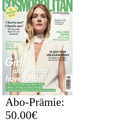
Abo-Prämie:
50.00€