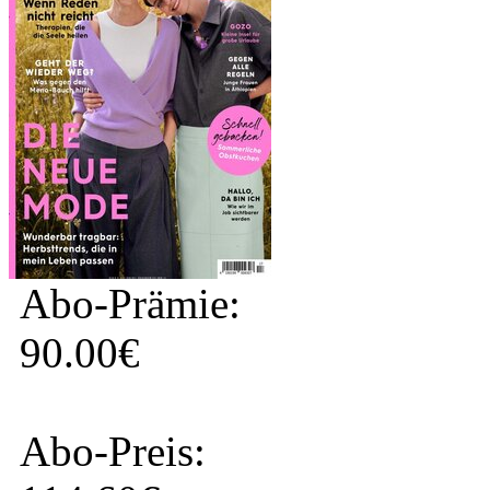
Abo-Prämie:
90.00€
Abo-Preis: