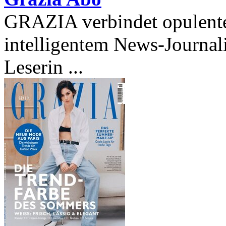
GRAZIA verbindet opulent
intelligentem News-Journal
Leserin ...