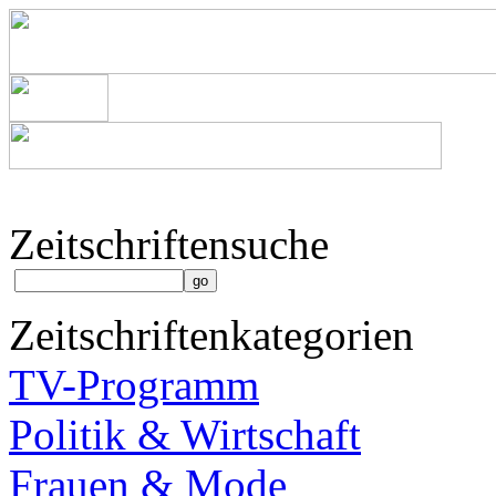
Zeitschriftensuche
Zeitschriftenkategorien
TV-Programm
Politik & Wirtschaft
Frauen & Mode