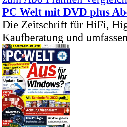
PC Welt mit DVD plus Ab
Die Zeitschrift für HiFi, Hi
Kaufberatung und umfassend