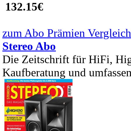
132.15€
zum Abo Prämien Vergleich
Stereo Abo
Die Zeitschrift für HiFi, Hi
Kaufberatung und umfassend