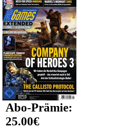
Abo-Prämie:
25.00€