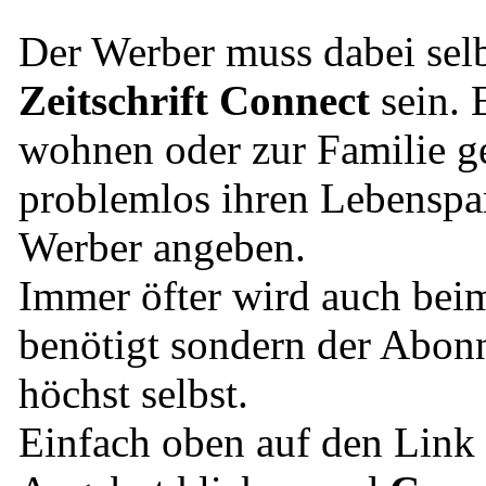
Der Werber muss dabei selb
Zeitschrift Connect
sein. 
wohnen oder zur Familie g
problemlos ihren Lebenspart
Werber angeben.
Immer öfter wird auch bei
benötigt sondern der Abonn
höchst selbst.
Einfach oben auf den Lin