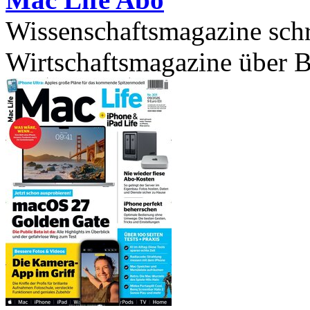
Wissenschaftsmagazine sch
Wirtschaftsmagazine über B