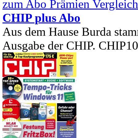
zum Abo Prämien Vergleich
CHIP plus Abo
Aus dem Hause Burda stam
Ausgabe der CHIP. CHIP100