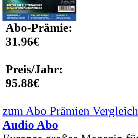
Abo-Prämie:
31.96€
Preis/Jahr:
95.88€
zum Abo Prämien Vergleich
Audio Abo