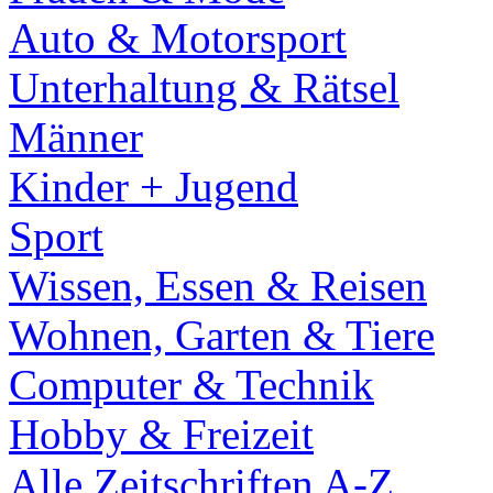
Auto & Motorsport
Unterhaltung & Rätsel
Männer
Kinder + Jugend
Sport
Wissen, Essen & Reisen
Wohnen, Garten & Tiere
Computer & Technik
Hobby & Freizeit
Alle Zeitschriften A-Z