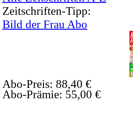
Zeitschriften-Tipp:
Bild der Frau Abo
Abo-Preis: 88,40 €
Abo-Prämie: 55,00 €