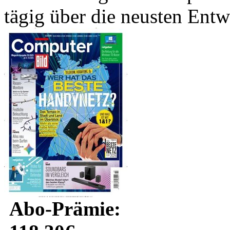
tägig über die neusten Entw
Abo-Prämie: