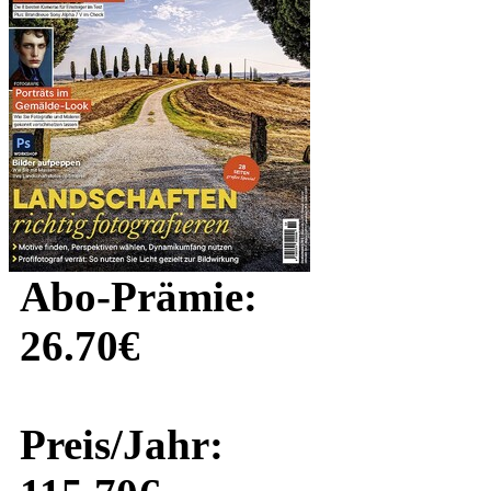
Abo-Prämie:
26.70€
Preis/Jahr: