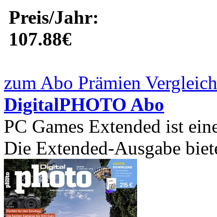
Preis/Jahr:
107.88€
zum Abo Prämien Vergleich
DigitalPHOTO Abo
PC Games Extended ist ein
Die Extended-Ausgabe bietet