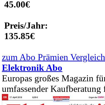
45.00€
Preis/Jahr:
135.85€
zum Abo Prämien Vergleich
Elektronik Abo
Europas großes Magazin fü
umfassender Kaufberatung 