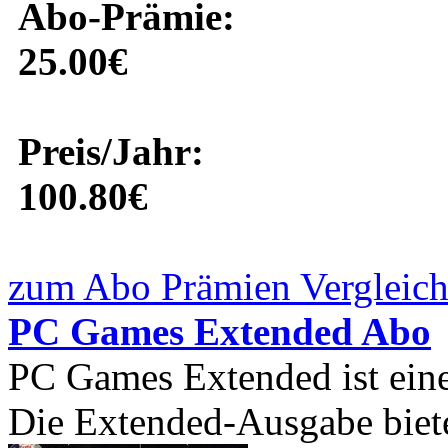
Abo-Prämie:
25.00€
Preis/Jahr:
100.80€
zum Abo Prämien Vergleich
PC Games Extended Abo
PC Games Extended ist ein
Die Extended-Ausgabe bietet