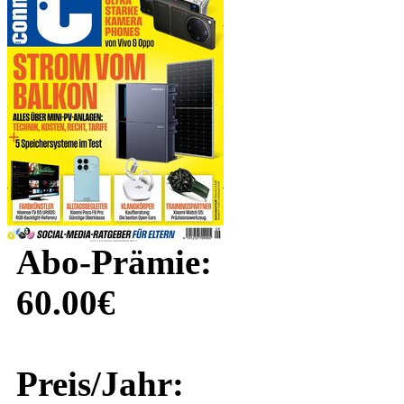
Abo-Prämie:
60.00€
Preis/Jahr: