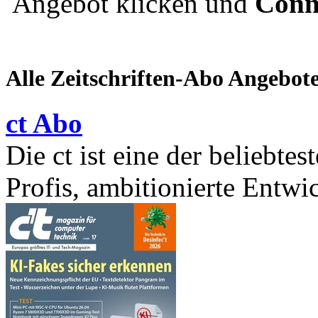
Angebot klicken und
Conn
Alle Zeitschriften-Abo Angebot
ct Abo
Die ct ist eine der beliebte
Profis, ambitionierte Entwic