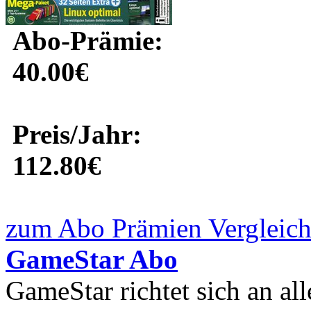
Abo-Prämie:
40.00€
Preis/Jahr:
112.80€
zum Abo Prämien Vergleich
GameStar Abo
GameStar richtet sich an all