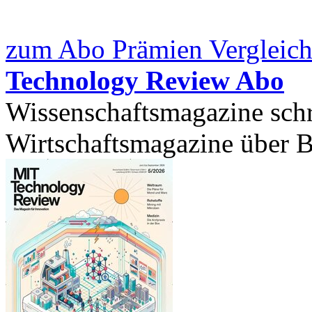
zum Abo Prämien Vergleich
Technology Review Abo
Wissenschaftsmagazine sch
Wirtschaftsmagazine über B