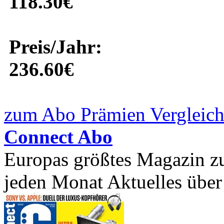
118.30€
Preis/Jahr:
236.60€
zum Abo Prämien Vergleich
Connect Abo
Europas größtes Magazin z
jeden Monat Aktuelles über