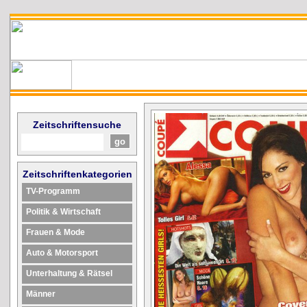
Zeitschriftensuche
Zeitschriftenkategorien
TV-Programm
Politik & Wirtschaft
Frauen & Mode
Auto & Motorsport
Unterhaltung & Rätsel
Männer