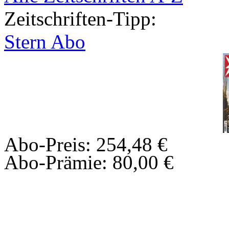
Zeitschriften-Tipp:
Stern Abo
Abo-Preis: 254,48 €
Abo-Prämie: 80,00 €