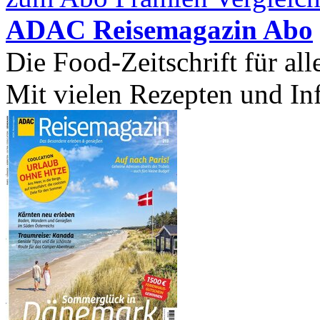
ADAC Reisemagazin Abo
Die Food-Zeitschrift für all
Mit vielen Rezepten und In