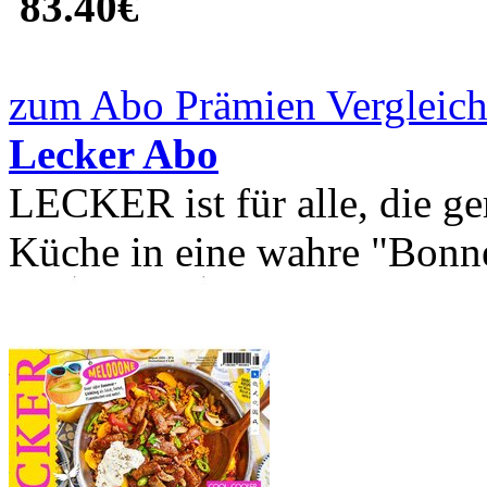
83.40€
zum Abo Prämien Vergleich
Lecker Abo
LECKER ist für alle, die g
Küche in eine wahre "Bonne 