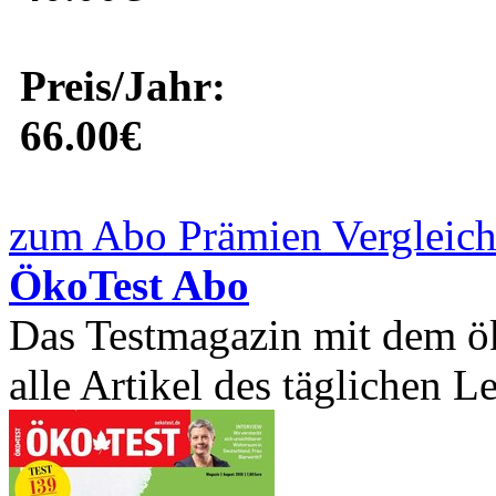
Preis/Jahr:
66.00€
zum Abo Prämien Vergleich
ÖkoTest Abo
Das Testmagazin mit dem ö
alle Artikel des täglichen Le