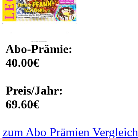
Abo-Prämie:
40.00€
Preis/Jahr:
69.60€
zum Abo Prämien Vergleich