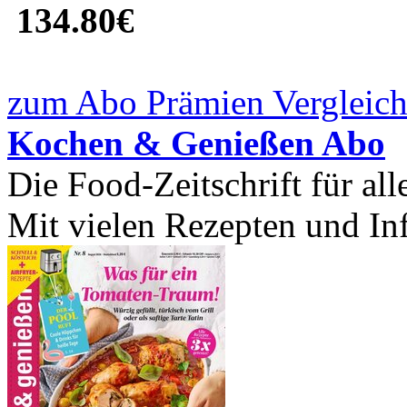
134.80€
zum Abo Prämien Vergleich
Kochen & Genießen Abo
Die Food-Zeitschrift für all
Mit vielen Rezepten und In