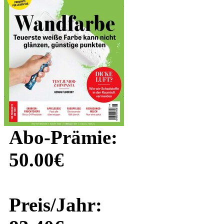
Abo-Prämie:
50.00€
Preis/Jahr: