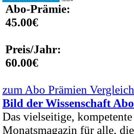
Abo-Prämie:
45.00€
Preis/Jahr:
60.00€
zum Abo Prämien Vergleich
Bild der Wissenschaft Abo
Das vielseitige, kompetente
Monatsmagazin für alle, die