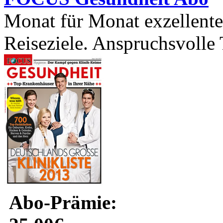
Monat für Monat exzellente 
Reiseziele. Anspruchsvolle T
Abo-Prämie: