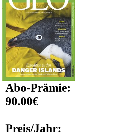
Abo-Prämie:
90.00€
Preis/Jahr: