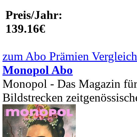
Preis/Jahr:
139.16€
zum Abo Prämien Vergleich
Monopol Abo
Monopol - Das Magazin für
Bildstrecken zeitgenössisch