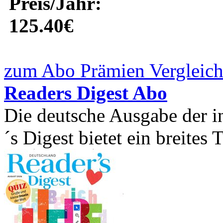
Preis/Jahr:
125.40€
zum Abo Prämien Vergleich
Readers Digest Abo
Die deutsche Ausgabe der in
´s Digest bietet ein breites