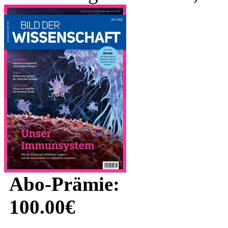
Abo-Prämie:
100.00€