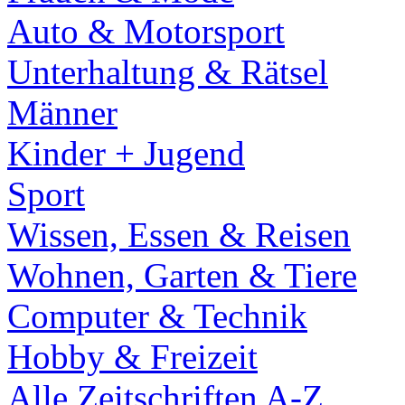
Auto & Motorsport
Unterhaltung & Rätsel
Männer
Kinder + Jugend
Sport
Wissen, Essen & Reisen
Wohnen, Garten & Tiere
Computer & Technik
Hobby & Freizeit
Alle Zeitschriften A-Z