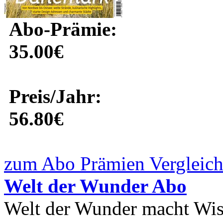
Abo-Prämie:
35.00€
Preis/Jahr:
56.80€
zum Abo Prämien Vergleich
Welt der Wunder Abo
Welt der Wunder macht Wiss