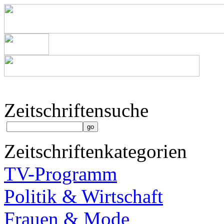
Zeitschriftensuche
Zeitschriftenkategorien
TV-Programm
Politik & Wirtschaft
Frauen & Mode