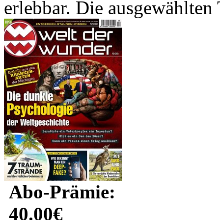
erlebbar. Die ausgewählten
Abo-Prämie:
40.00€