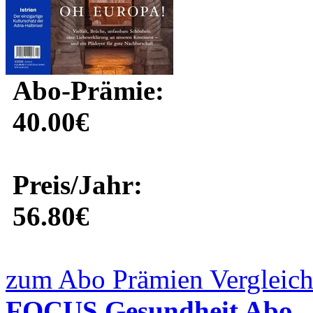
Abo-Prämie:
40.00€
Preis/Jahr:
56.80€
zum Abo Prämien Vergleich
FOCUS Gesundheit Abo