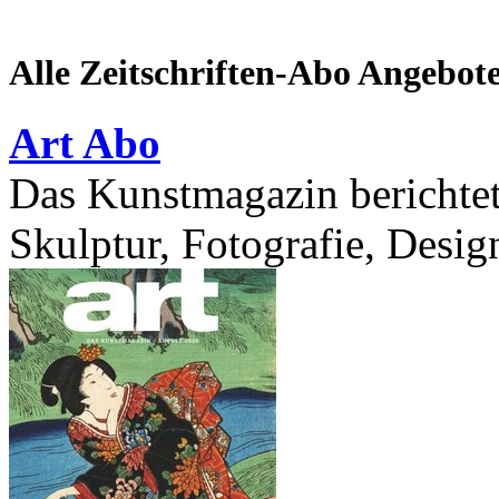
Alle Zeitschriften-Abo Angebot
Art Abo
Das Kunstmagazin berichtet
Skulptur, Fotografie, Desig