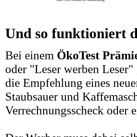
Und so funktioniert
Bei einem
ÖkoTest Prämi
oder "Leser werben Leser" 
die Empfehlung eines neuen
Staubsauer und Kaffemasch
Verrechnungsscheck oder e