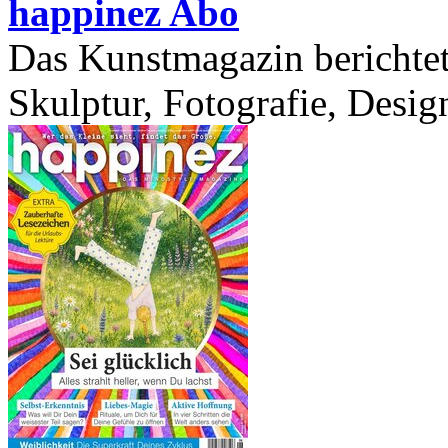
happinez Abo
Das Kunstmagazin berichtet
Skulptur, Fotografie, Desig