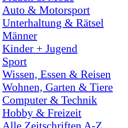
Auto & Motorsport
Unterhaltung & Rätsel
Männer
Kinder + Jugend
Sport
Wissen, Essen & Reisen
Wohnen, Garten & Tiere
Computer & Technik
Hobby & Freizeit
Alle Zeitschriften A-Z