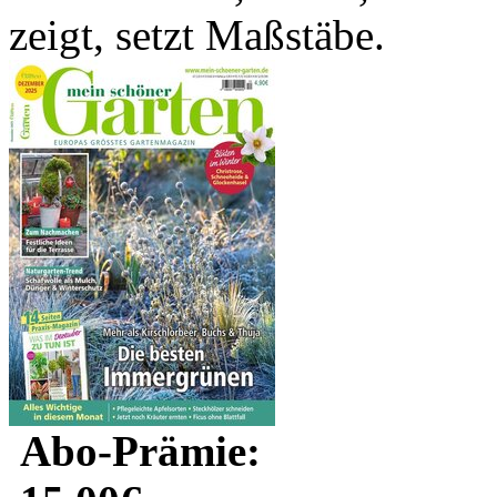
zeigt, setzt Maßstäbe.
Abo-Prämie: