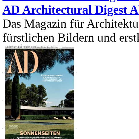
AD Architectural Digest 
Das Magazin für Architektu
fürstlichen Bildern und erstk