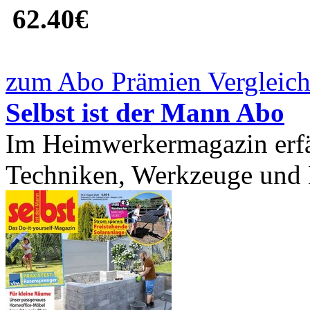
62.40€
zum Abo Prämien Vergleich
Selbst ist der Mann Abo
Im Heimwerkermagazin erfäh
Techniken, Werkzeuge und M