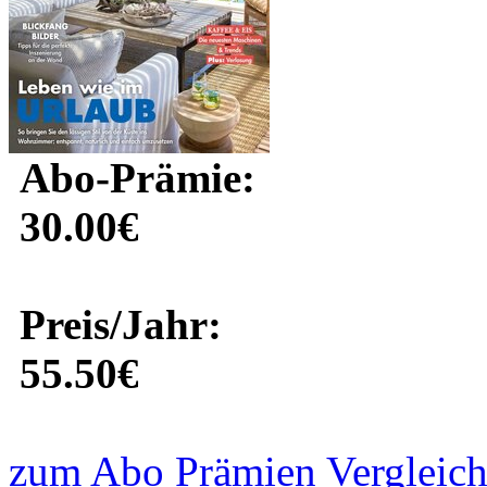
Abo-Prämie:
30.00€
Preis/Jahr:
55.50€
zum Abo Prämien Vergleich