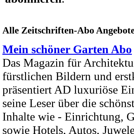
Alle Zeitschriften-Abo Angebot
Mein schöner Garten Abo
Das Magazin für Architektu
fürstlichen Bildern und erst
präsentiert AD luxuriöse Ei
seine Leser über die schöns
Inhalte wie - Einrichtung, 
sowie Hotels, Autos, Juwel