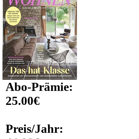
Abo-Prämie:
25.00€
Preis/Jahr: