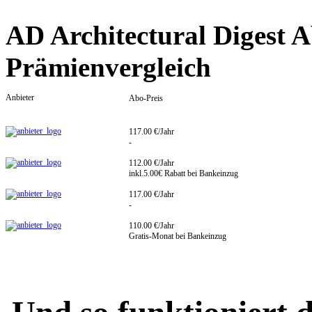
AD Architectural Digest 
Prämienvergleich
Anbieter
Abo-Preis
117.00 €/Jahr
-
112.00 €/Jahr
inkl.5.00€ Rabatt bei Bankeinzug
117.00 €/Jahr
-
110.00 €/Jahr
Gratis-Monat bei Bankeinzug