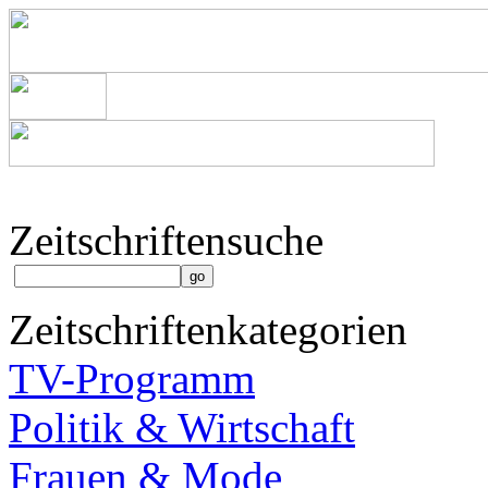
Zeitschriftensuche
Zeitschriftenkategorien
TV-Programm
Politik & Wirtschaft
Frauen & Mode