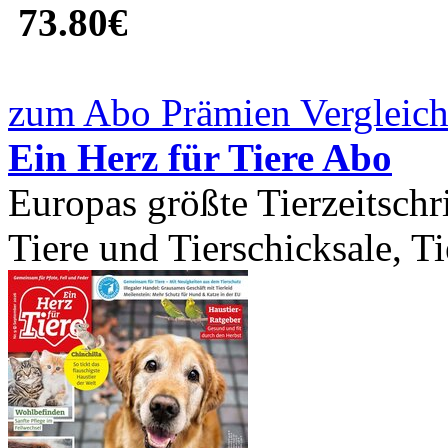
73.80€
zum Abo Prämien Vergleich
Ein Herz für Tiere Abo
Europas größte Tierzeitschr
Tiere und Tierschicksale, Ti