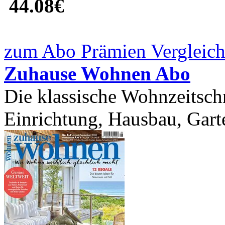
44.08€
zum Abo Prämien Vergleich
Zuhause Wohnen Abo
Die klassische Wohnzeitschr
Einrichtung, Hausbau, Garte