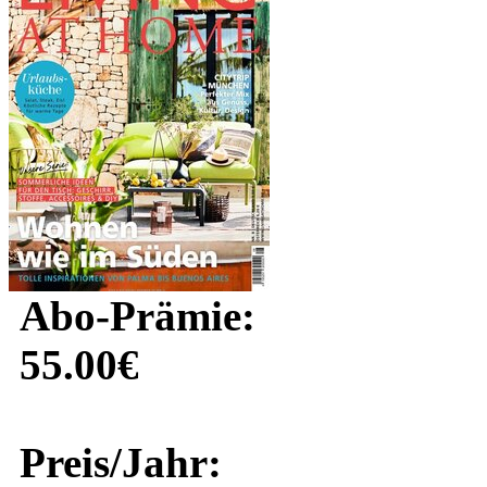
Abo-Prämie:
55.00€
Preis/Jahr: