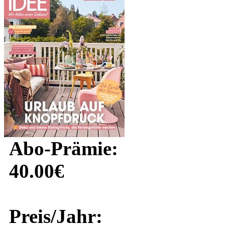
Abo-Prämie:
40.00€
Preis/Jahr: