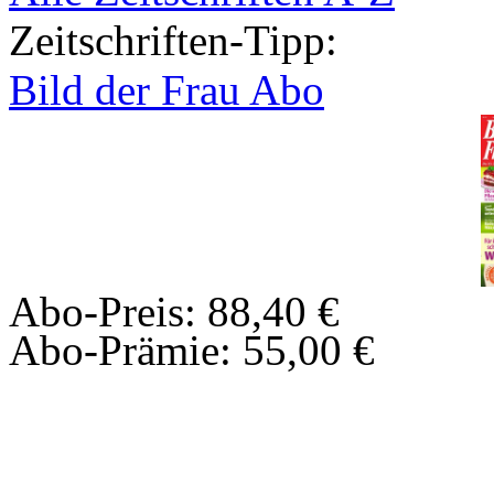
Zeitschriften-Tipp:
Bild der Frau Abo
Abo-Preis: 88,40 €
Abo-Prämie: 55,00 €