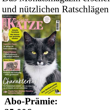
und nützlichen Ratschlägen 
Abo-Prämie: