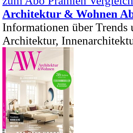
zum Abo Prämien Vergleich
Architektur & Wohnen A
Informationen über Trends
Architektur, Innenarchitektu