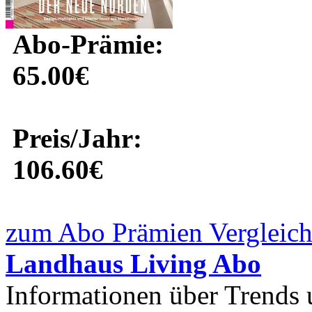
Abo-Prämie:
65.00€
Preis/Jahr:
106.60€
zum Abo Prämien Vergleich
Landhaus Living Abo
Informationen über Trends