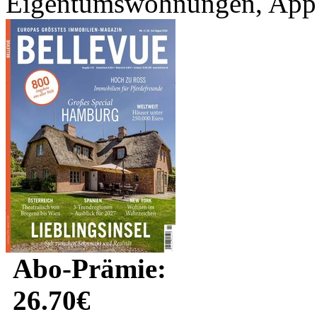
Eigentumswohnungen, Appar
Abo-Prämie:
26.70€