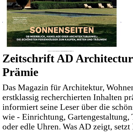
Zeitschrift AD Architectu
Prämie
Das Magazin für Architektur, Wohnen
erstklassig recherchierten Inhalten p
informiert seine Leser über die schö
wie - Einrichtung, Gartengestaltung,
oder edle Uhren. Was AD zeigt, setzt