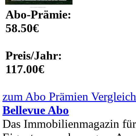
Abo-Prämie:
58.50€
Preis/Jahr:
117.00€
zum Abo Prämien Vergleich
Bellevue Abo
Das Immobilienmagazin für 