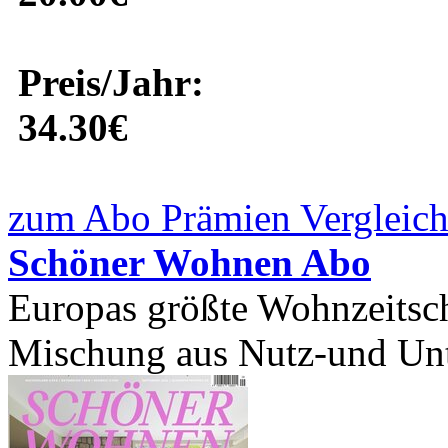
Preis/Jahr:
34.30€
zum Abo Prämien Vergleich
Schöner Wohnen Abo
Europas größte Wohnzeitschr
Mischung aus Nutz-und Unt