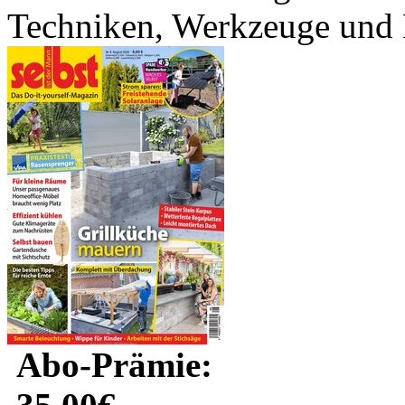
Techniken, Werkzeuge und M
Abo-Prämie: