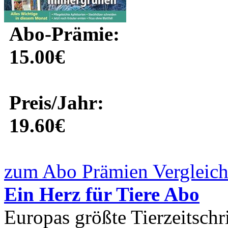
Abo-Prämie:
15.00€
Preis/Jahr:
19.60€
zum Abo Prämien Vergleich
Ein Herz für Tiere Abo
Europas größte Tierzeitschr