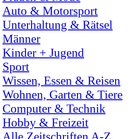
Auto & Motorsport
Unterhaltung & Rätsel
Männer
Kinder + Jugend
Sport
Wissen, Essen & Reisen
Wohnen, Garten & Tiere
Computer & Technik
Hobby & Freizeit
Alle Zeitschriften A-Z