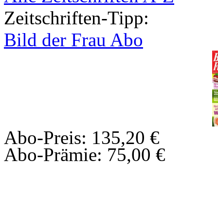
Zeitschriften-Tipp:
Bild der Frau Abo
Abo-Preis: 135,20 €
Abo-Prämie: 75,00 €