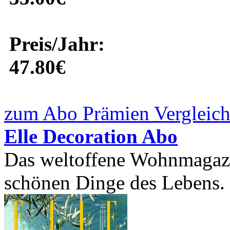
Preis/Jahr:
47.80€
zum Abo Prämien Vergleich
Elle Decoration Abo
Das weltoffene Wohnmagazin
schönen Dinge des Lebens. R