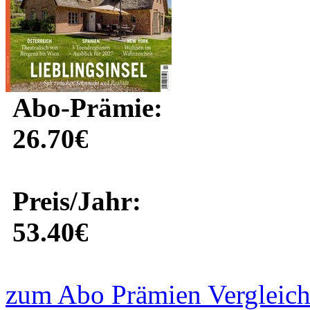
Abo-Prämie:
26.70€
Preis/Jahr:
53.40€
zum Abo Prämien Vergleich