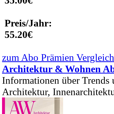
35.00€
Preis/Jahr:
55.20€
zum Abo Prämien Vergleich
Architektur & Wohnen A
Informationen über Trends
Architektur, Innenarchitektu