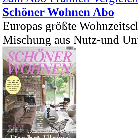
Schöner Wohnen Abo
Europas größte Wohnzeitschr
Mischung aus Nutz-und Unt