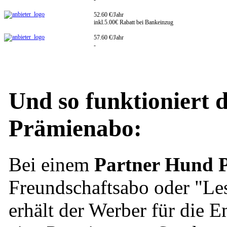
52.60 €/Jahr
inkl.5.00€ Rabatt bei Bankeinzug
57.60 €/Jahr
-
Und so funktioniert 
Prämienabo:
Bei einem
Partner Hund 
Freundschaftsabo oder "Le
erhält der Werber für die 