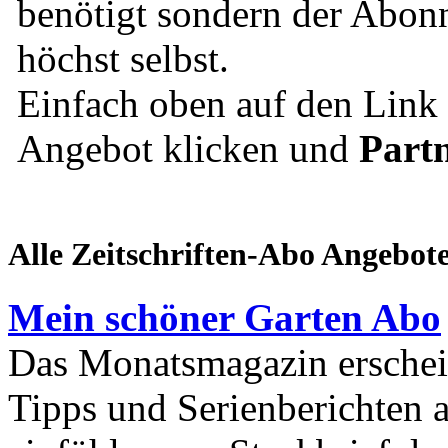
benötigt sondern der Abonn
höchst selbst.
Einfach oben auf den Lin
Angebot klicken und
Part
Alle Zeitschriften-Abo Angebot
Mein schöner Garten Abo
Das Monatsmagazin erschein
Tipps und Serienberichten 