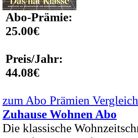
Abo-Prämie:
25.00€
Preis/Jahr:
44.08€
zum Abo Prämien Vergleich
Zuhause Wohnen Abo
Die klassische Wohnzeitschr