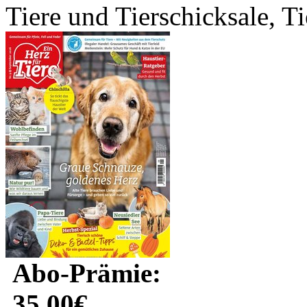
Tiere und Tierschicksale, Ti
Abo-Prämie:
35.00€