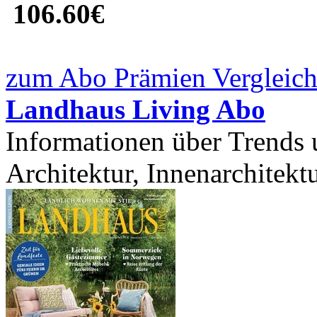
106.60€
zum Abo Prämien Vergleich
Landhaus Living Abo
Informationen über Trends
Architektur, Innenarchitektu