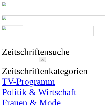
Zeitschriftensuche
Zeitschriftenkategorien
TV-Programm
Politik & Wirtschaft
Frauen & Mode