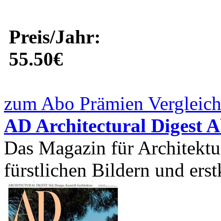
Preis/Jahr:
55.50€
zum Abo Prämien Vergleich
AD Architectural Digest 
Das Magazin für Architektu
fürstlichen Bildern und erstk