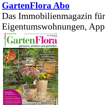
GartenFlora Abo
Das Immobilienmagazin für 
Eigentumswohnungen, Appar