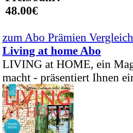
48.00€
zum Abo Prämien Vergleich
Living at home Abo
LIVING at HOME, ein Maga
macht - präsentiert Ihnen ei