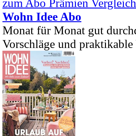
zum Abo Prämien Vergleich
Wohn Idee Abo
Monat für Monat gut durchd
Vorschläge und praktikable 