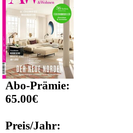
Abo-Prämie:
65.00€
Preis/Jahr: