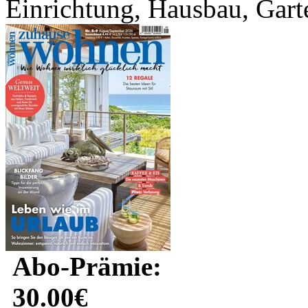
Einrichtung, Hausbau, Garte
Abo-Prämie:
30.00€