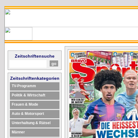
Zeitschriftensuche
Zeitschriftenkategorien
TV-Programm
Politik & Wirtschaft
Frauen & Mode
Auto & Motorsport
Unterhaltung & Rätsel
Männer