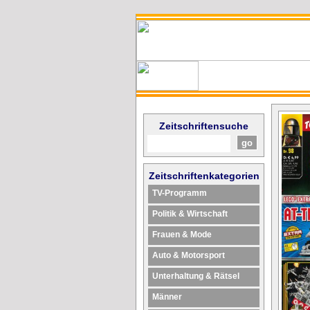
Zeitschriftensuche
Zeitschriftenkategorien
TV-Programm
Politik & Wirtschaft
Frauen & Mode
Auto & Motorsport
Unterhaltung & Rätsel
Männer