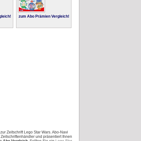
leich!
zum Abo Prämien Vergleich!
ur Zeitschrift Lego Star Wars. Abo-Navi
Zeitschriftenhändler und präsentiert Ihnen