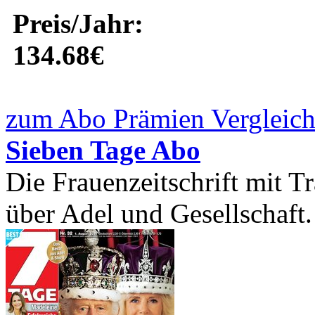
Preis/Jahr:
134.68€
zum Abo Prämien Vergleich
Sieben Tage Abo
Die Frauenzeitschrift mit Tr
über Adel und Gesellschaft. 