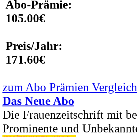
Abo-Prämie:
105.00€
Preis/Jahr:
171.60€
zum Abo Prämien Vergleich
Das Neue Abo
Die Frauenzeitschrift mit 
Prominente und Unbekannte.