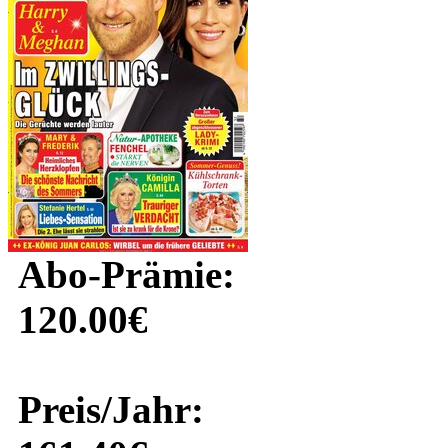
Abo-Prämie:
120.00€
Preis/Jahr: