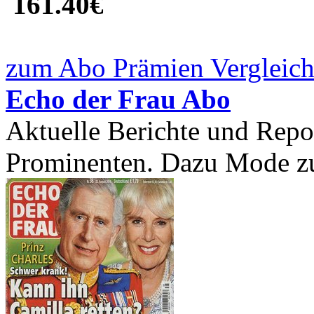
161.40€
zum Abo Prämien Vergleich
Echo der Frau Abo
Aktuelle Berichte und Repo
Prominenten. Dazu Mode zu