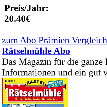
Preis/Jahr:
20.40€
zum Abo Prämien Vergleich
Rätselmühle Abo
Das Magazin für die ganze F
Informationen und ein gut ve