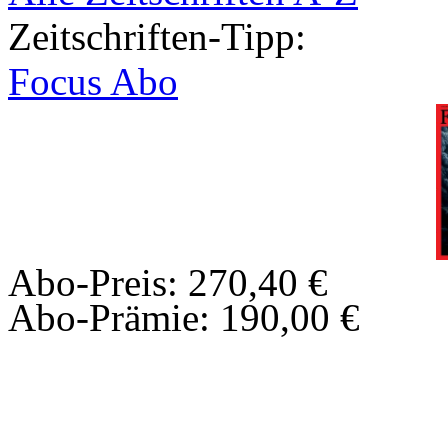
Zeitschriften-Tipp:
Focus Abo
Abo-Preis: 270,40 €
Abo-Prämie: 190,00 €