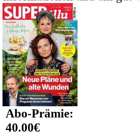
Abo-Prämie:
40.00€