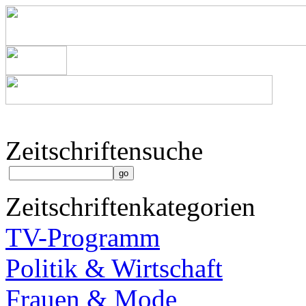
Zeitschriftensuche
Zeitschriftenkategorien
TV-Programm
Politik & Wirtschaft
Frauen & Mode