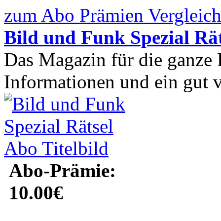
zum Abo Prämien Vergleich
Bild und Funk Spezial Rä
Das Magazin für die ganze F
Informationen und ein gut ve
Abo-Prämie:
10.00€