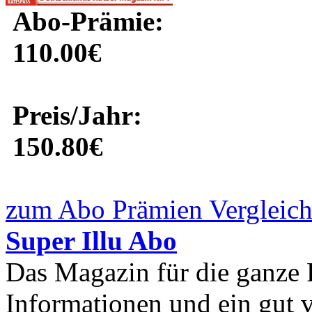
Abo-Prämie:
110.00€
Preis/Jahr:
150.80€
zum Abo Prämien Vergleich
Super Illu Abo
Das Magazin für die ganze F
Informationen und ein gut ve