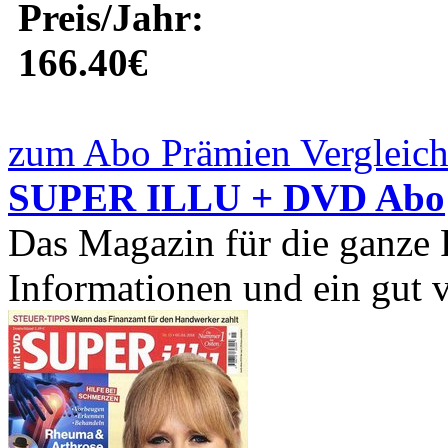
Preis/Jahr:
166.40€
zum Abo Prämien Vergleich
SUPER ILLU + DVD Abo
Das Magazin für die ganze F
Informationen und ein gut ve