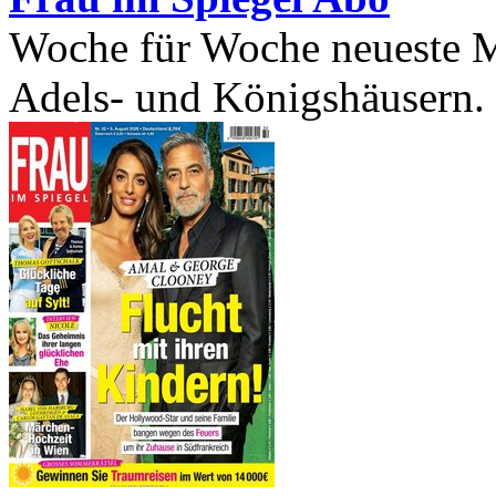
Woche für Woche neueste M
Adels- und Königshäusern.