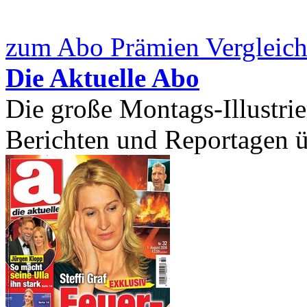
zum Abo Prämien Vergleich
Die Aktuelle Abo
Die große Montags-Illustrier
Berichten und Reportagen ü