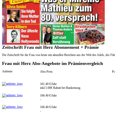
Zeitschrift Frau mit Herz Abonnement + Prämie
Die Zeitschrift für die Frau von heute mit aktuellen Berichten aus der Welt des Adels, des
Frau mit Herz Abo-Angebote im Prämienvergleich
Anbieter
Abo-Preis
Pr
161.40 €/Jahr
inkl.5.00€ Rabatt bei Bankeinzug
166.40 €/Jahr
-
166.40 €/Jahr
-