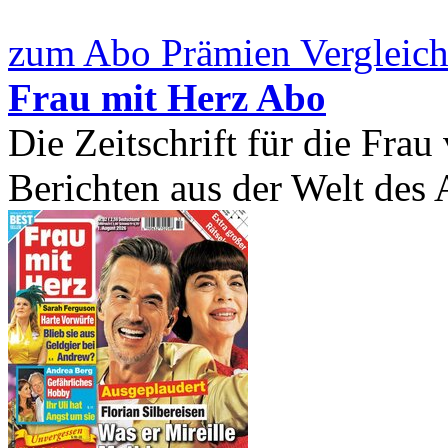
zum Abo Prämien Vergleich
Frau mit Herz Abo
Die Zeitschrift für die Frau
Berichten aus der Welt des A