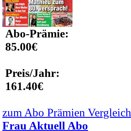
Abo-Prämie:
85.00€
Preis/Jahr:
161.40€
zum Abo Prämien Vergleich
Frau Aktuell Abo