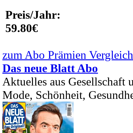
Preis/Jahr:
59.80€
zum Abo Prämien Vergleich
Das neue Blatt Abo
Aktuelles aus Gesellschaft
Mode, Schönheit, Gesundhei