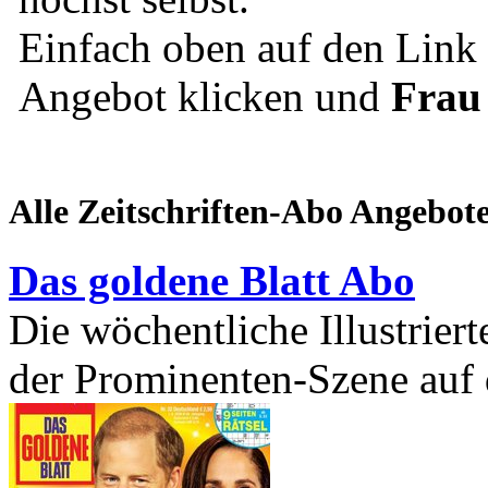
Einfach oben auf den Lin
Angebot klicken und
Frau
Alle Zeitschriften-Abo Angebot
Das goldene Blatt Abo
Die wöchentliche Illustrierte
der Prominenten-Szene auf 