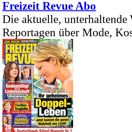
Freizeit Revue Abo
Die aktuelle, unterhaltende
Reportagen über Mode, Kosm