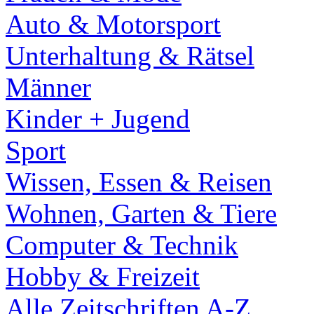
Auto & Motorsport
Unterhaltung & Rätsel
Männer
Kinder + Jugend
Sport
Wissen, Essen & Reisen
Wohnen, Garten & Tiere
Computer & Technik
Hobby & Freizeit
Alle Zeitschriften A-Z