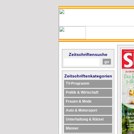
Zeitschriftensuche
Zeitschriftenkategorien
TV-Programm
Politik & Wirtschaft
Frauen & Mode
Auto & Motorsport
Unterhaltung & Rätsel
Männer