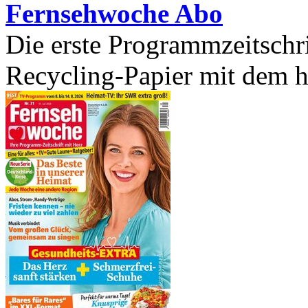
Fernsehwoche Abo
Die erste Programmzeitschr
Recycling-Papier mit dem h