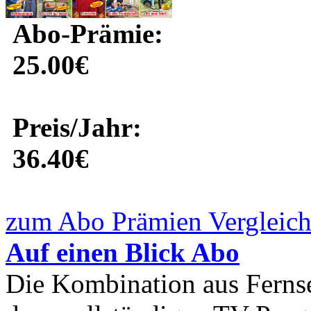
Abo-Prämie:
25.00€
Preis/Jahr:
36.40€
zum Abo Prämien Vergleich
Auf einen Blick Abo
Die Kombination aus Fernseh