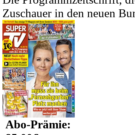
Zuschauer in den neuen Bun
Abo-Prämie: