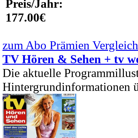
Preis/Jahr:
177.00€
zum Abo Prämien Vergleich
TV Hören & Sehen + tv w
Die aktuelle Programmillust
Hintergrundinformationen üb