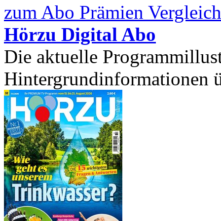
zum Abo Prämien Vergleich
Hörzu Digital Abo
Die aktuelle Programmillust
Hintergrundinformationen üb