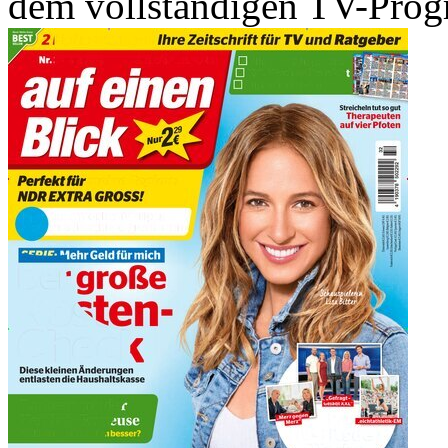
dem vollständigen TV-Progr