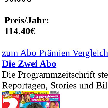
Preis/Jahr:
114.40€
zum Abo Prämien Vergleich
Die Zwei Abo
Die Programmzeitschrift st
Reportagen, Stories und Bil