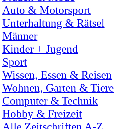
Auto & Motorsport
Unterhaltung & Rätsel
Männer
Kinder + Jugend
Sport
Wissen, Essen & Reisen
Wohnen, Garten & Tiere
Computer & Technik
Hobby & Freizeit
Alle Zeitschriften A-Z