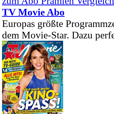
zum Abo Prämien Vergleich
TV Movie Abo
Europas größte Programmzei
dem Movie-Star. Dazu perfek