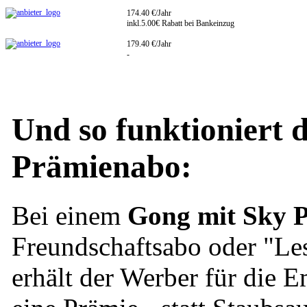
174.40 €/Jahr
inkl.5.00€ Rabatt bei Bankeinzug
179.40 €/Jahr
-
Und so funktioniert 
Prämienabo:
Bei einem
Gong mit Sky 
Freundschaftsabo oder "Le
erhält der Werber für die 