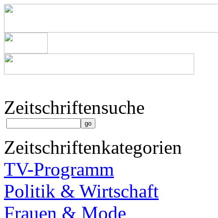
Zeitschriftensuche
Zeitschriftenkategorien
TV-Programm
Politik & Wirtschaft
Frauen & Mode