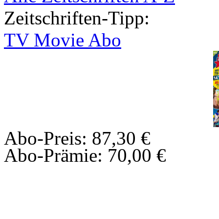
Zeitschriften-Tipp:
TV Movie Abo
Abo-Preis: 87,30 €
Abo-Prämie: 70,00 €