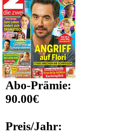
Abo-Prämie:
90.00€
Preis/Jahr: