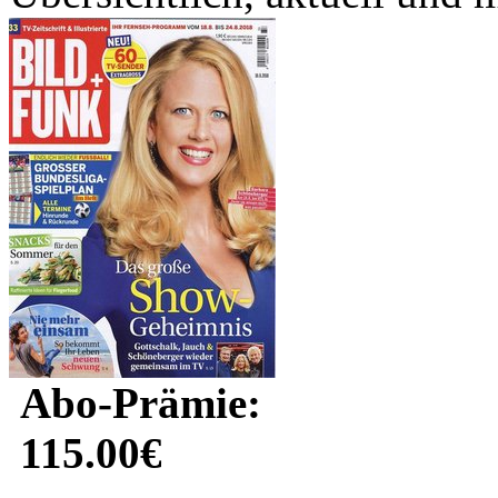
Abo-Prämie:
115.00€