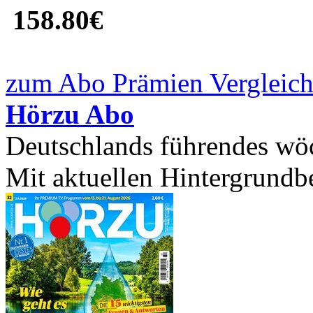
158.80€
zum Abo Prämien Vergleich
Hörzu Abo
Deutschlands führendes wö
Mit aktuellen Hintergrundb