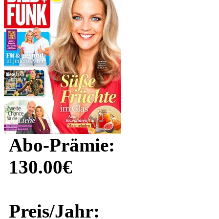
Abo-Prämie:
130.00€
Preis/Jahr: