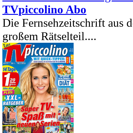
TVpiccolino Abo
Die Fernsehzeitschrift aus
großem Rätselteil....