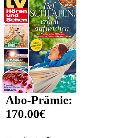
Abo-Prämie:
170.00€