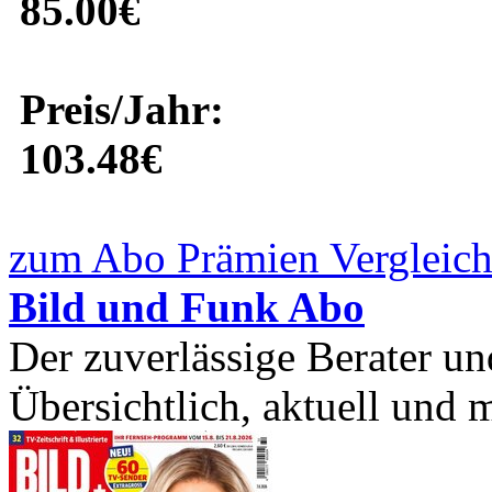
85.00€
Preis/Jahr:
103.48€
zum Abo Prämien Vergleich
Bild und Funk Abo
Der zuverlässige Berater un
Übersichtlich, aktuell und mi