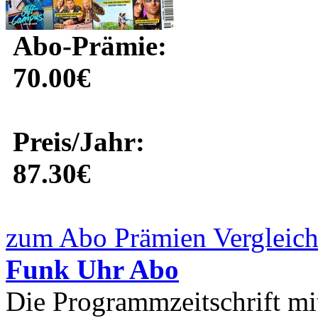
Abo-Prämie:
70.00€
Preis/Jahr:
87.30€
zum Abo Prämien Vergleich
Funk Uhr Abo
Die Programmzeitschrift mi