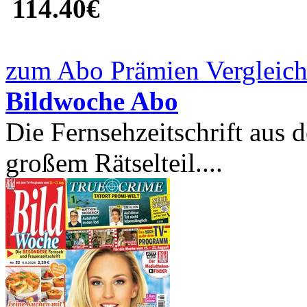
114.40€
zum Abo Prämien Vergleich
Bildwoche Abo
Die Fernsehzeitschrift aus
großem Rätselteil....