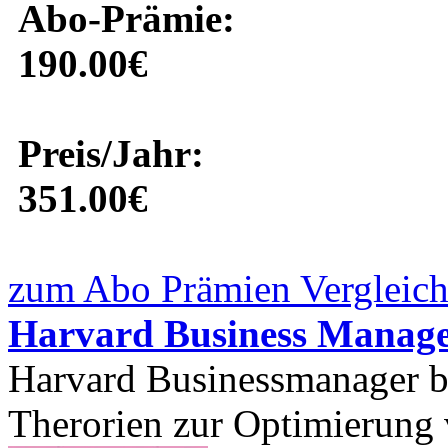
Abo-Prämie:
190.00€
Preis/Jahr:
351.00€
zum Abo Prämien Vergleich
Harvard Business Manag
Harvard Businessmanager be
Therorien zur Optimierung 