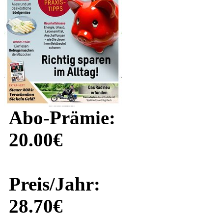
Abo-Prämie:
20.00€
Preis/Jahr:
28.70€