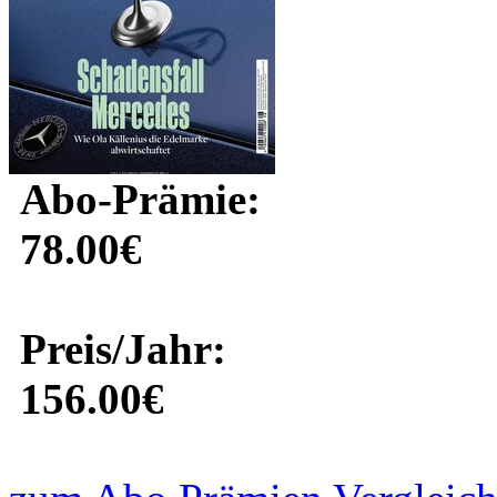
Abo-Prämie:
78.00€
Preis/Jahr:
156.00€