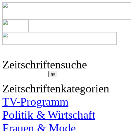
Zeitschriftensuche
Zeitschriftenkategorien
TV-Programm
Politik & Wirtschaft
Frauen & Mode