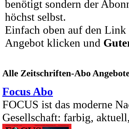
benötigt sondern der Abonn
höchst selbst.
Einfach oben auf den Lin
Angebot klicken und
Gute
Alle Zeitschriften-Abo Angebot
Focus Abo
FOCUS ist das moderne Nac
Gesellschaft: farbig, aktuel