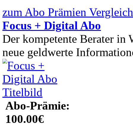
zum Abo Prämien Vergleich
Focus + Digital Abo
Der kompetente Berater in W
neue geldwerte Informatione
Abo-Prämie:
100.00€