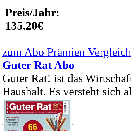
Preis/Jahr:
135.20€
zum Abo Prämien Vergleich
Guter Rat Abo
Guter Rat! ist das Wirtsch
Haushalt. Es versteht sich a