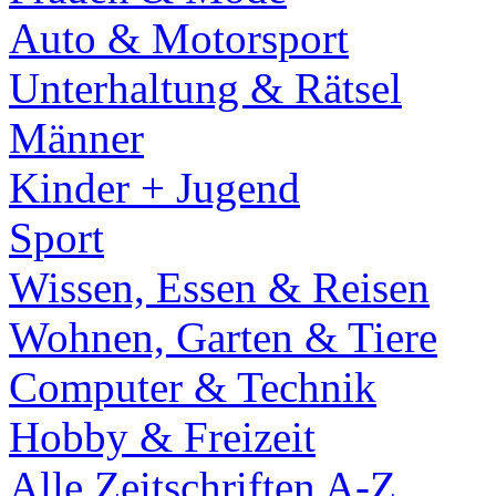
Auto & Motorsport
Unterhaltung & Rätsel
Männer
Kinder + Jugend
Sport
Wissen, Essen & Reisen
Wohnen, Garten & Tiere
Computer & Technik
Hobby & Freizeit
Alle Zeitschriften A-Z