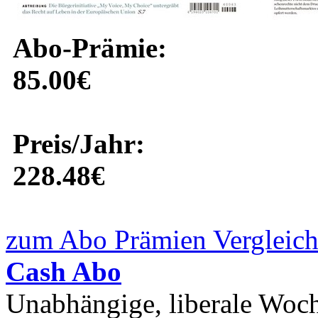
Abo-Prämie:
85.00€
Preis/Jahr:
228.48€
zum Abo Prämien Vergleich
Cash Abo
Unabhängige, liberale Woch