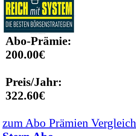
Abo-Prämie:
200.00€
Preis/Jahr:
322.60€
zum Abo Prämien Vergleich