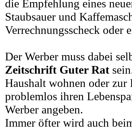
die Empfehlung eines neuen
Staubsauer und Kaffemasch
Verrechnungsscheck oder e
Der Werber muss dabei selb
Zeitschrift Guter Rat
sein
Haushalt wohnen oder zur 
problemlos ihren Lebenspart
Werber angeben.
Immer öfter wird auch bei