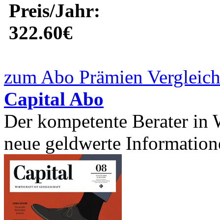
Preis/Jahr:
322.60€
zum Abo Prämien Vergleich
Capital Abo
Der kompetente Berater in W
neue geldwerte Informatione