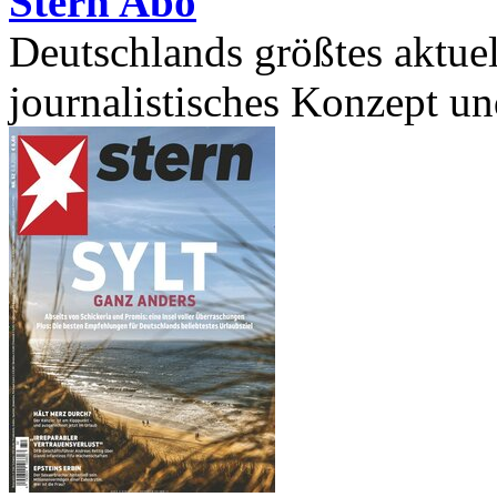
Stern Abo
Deutschlands größtes aktue
journalistisches Konzept un