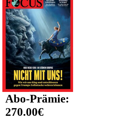
Abo-Prämie:
270.00€