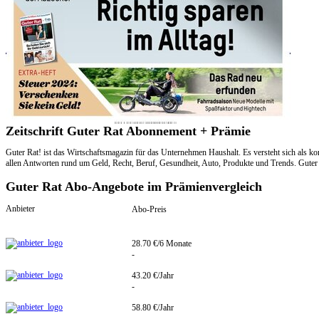
Zeitschrift Guter Rat Abonnement + Prämie
Guter Rat! ist das Wirtschaftsmagazin für das Unternehmen Haushalt. Es versteht sich als k
allen Antworten rund um Geld, Recht, Beruf, Gesundheit, Auto, Produkte und Trends. Guter 
Guter Rat Abo-Angebote im Prämienvergleich
Anbieter
Abo-Preis
28.70 €/6 Monate
-
43.20 €/Jahr
-
58.80 €/Jahr
-