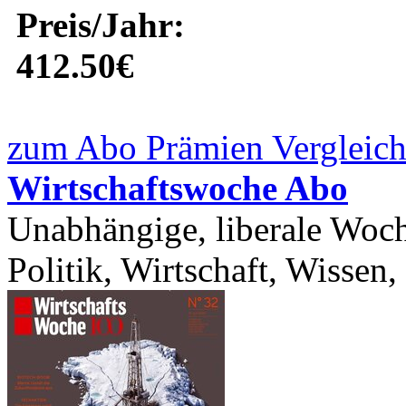
Preis/Jahr:
412.50€
zum Abo Prämien Vergleich
Wirtschaftswoche Abo
Unabhängige, liberale Woch
Politik, Wirtschaft, Wissen,