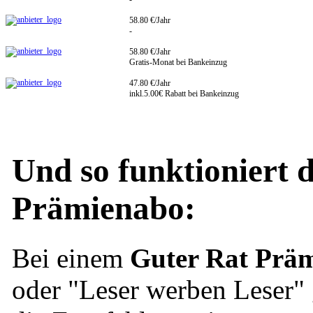
58.80 €/Jahr
-
58.80 €/Jahr
Gratis-Monat bei Bankeinzug
47.80 €/Jahr
inkl.5.00€ Rabatt bei Bankeinzug
Und so funktioniert 
Prämienabo:
Bei einem
Guter Rat Prä
oder "Leser werben Leser" 