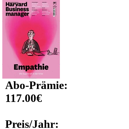
Abo-Prämie:
117.00€
Preis/Jahr: