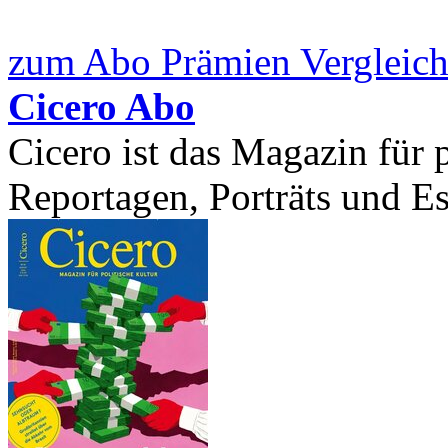
zum Abo Prämien Vergleich
Cicero Abo
Cicero ist das Magazin für p
Reportagen, Porträts und Ess