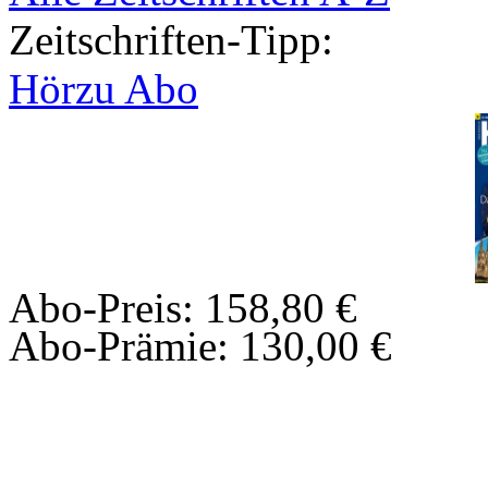
Zeitschriften-Tipp:
Hörzu Abo
Abo-Preis: 158,80 €
Abo-Prämie: 130,00 €