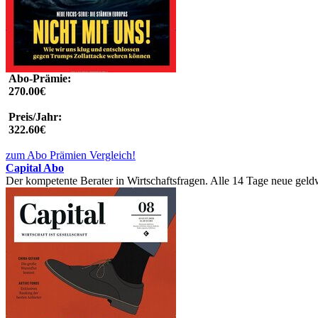
Abo-Prämie:
270.00€
Preis/Jahr:
322.60€
zum Abo Prämien Vergleich!
Capital Abo
Der kompetente Berater in Wirtschaftsfragen. Alle 14 Tage neue geldw