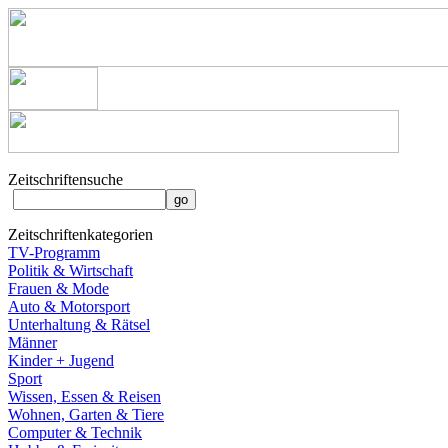
Zeitschriftensuche
Zeitschriftenkategorien
TV-Programm
Politik & Wirtschaft
Frauen & Mode
Auto & Motorsport
Unterhaltung & Rätsel
Männer
Kinder + Jugend
Sport
Wissen, Essen & Reisen
Wohnen, Garten & Tiere
Computer & Technik