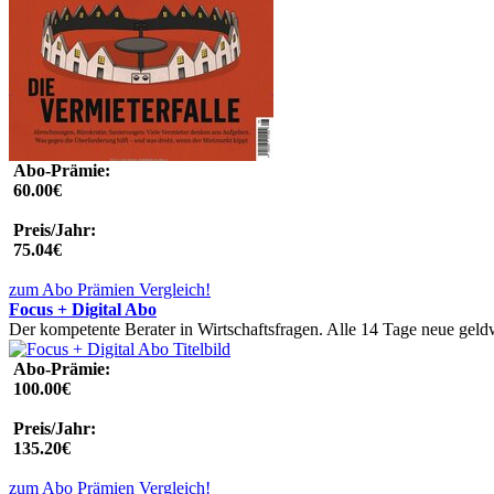
Abo-Prämie:
60.00€
Preis/Jahr:
75.04€
zum Abo Prämien Vergleich!
Focus + Digital Abo
Der kompetente Berater in Wirtschaftsfragen. Alle 14 Tage neue geldw
Abo-Prämie:
100.00€
Preis/Jahr:
135.20€
zum Abo Prämien Vergleich!