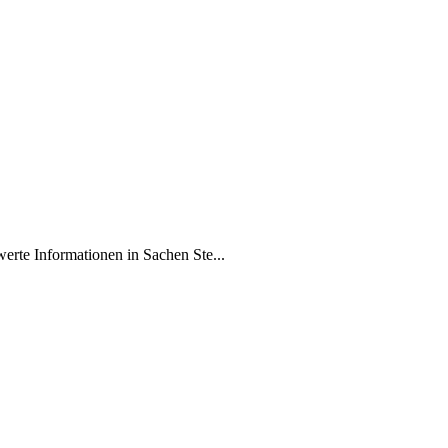
erte Informationen in Sachen Ste...