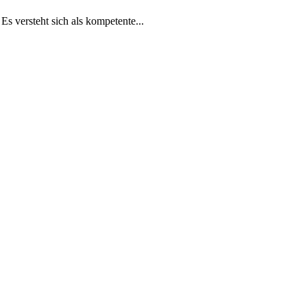
s versteht sich als kompetente...