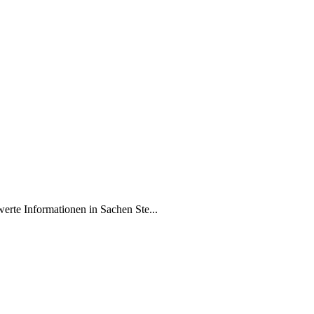
erte Informationen in Sachen Ste...