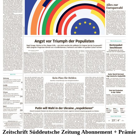
Zeitschrift Süddeutsche Zeitung Abonnement + Prämie